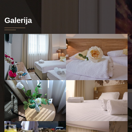
Galerija