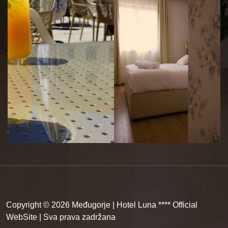
Copyright © 2026 Međugorje | Hotel Luna **** Official
WebSite | Sva prava zadržana