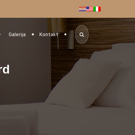
Galerija
Kontakt
rd