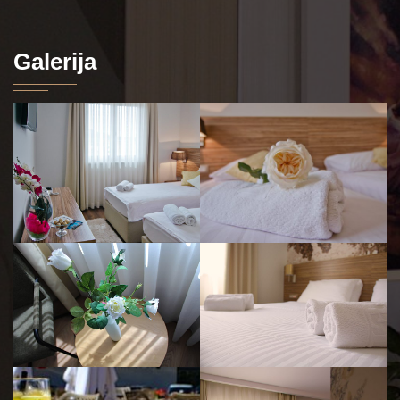
Galerija