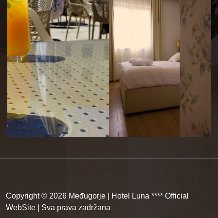
Copyright © 2026 Međugorje | Hotel Luna **** Official
WebSite | Sva prava zadržana