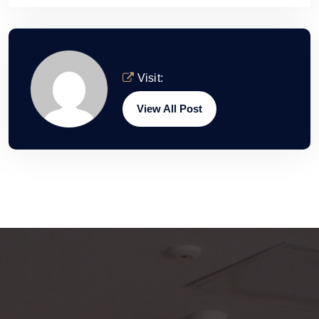
Hotel Luna
Visit:
View All Post