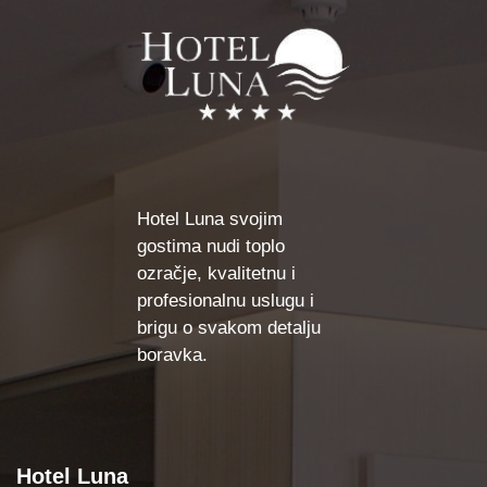
Hotel Luna svojim
gostima nudi toplo
ozračje, kvalitetnu i
profesionalnu uslugu i
brigu o svakom detalju
boravka.
Hotel Luna