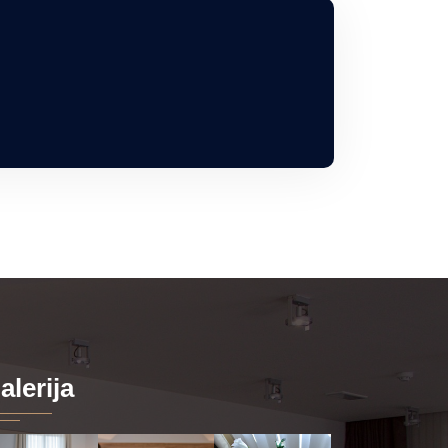
alerija