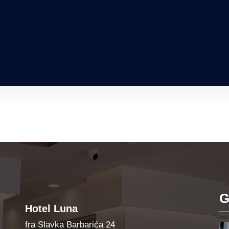
G
Hotel Luna
fra Slavka Barbarića 24