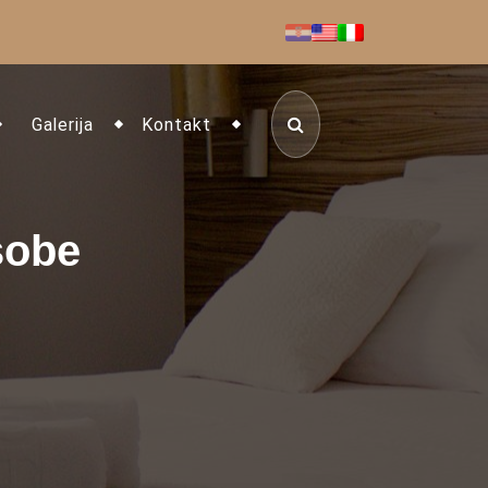
Galerija
Kontakt
sobe