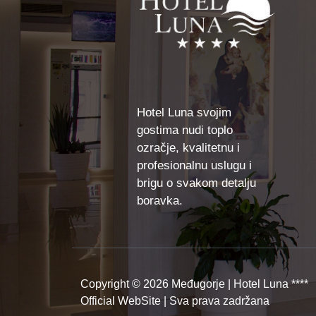
Hotel Luna svojim
gostima nudi toplo
ozračje, kvalitetnu i
profesionalnu uslugu i
brigu o svakom detalju
boravka.
Copyright © 2026 Međugorje | Hotel Luna ****
Official WebSite | Sva prava zadržana