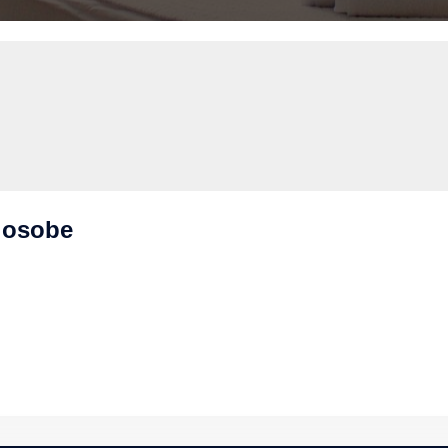
3 osobe