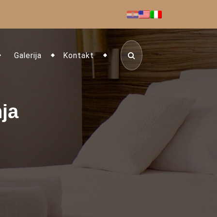
Galerija
Kontakt
nja